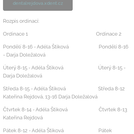
dentalrejdova.xdent.cz
Rozpis ordinací:
Ordinace 1 Ordinace 2
Pondělí 8-16 - Adéla Štiková Pondělí 8-16
- Darja Doležalová
Úterý 8-15 - Adéla Štiková Úterý 8-15 -
Darja Doležalová
Středa 8-15 - Adéla Štiková Středa 8-12
Kateřina Rejdová, 13-16 Darja Doležalová
Čtvrtek 8-14 - Adéla Štiková Čtvrtek 8-13
Kateřina Rejdová
Pátek 8-12 - Adéla Štiková Pátek